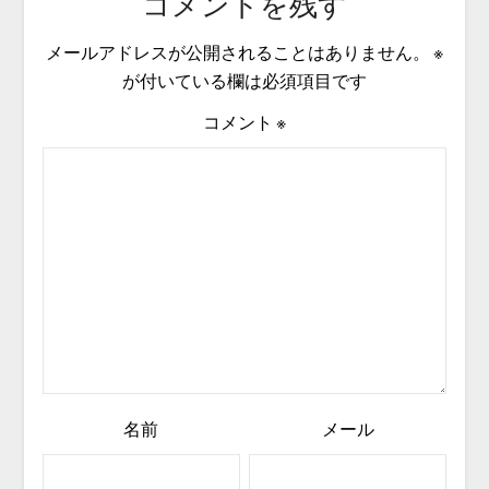
コメントを残す
メールアドレスが公開されることはありません。
※
が付いている欄は必須項目です
コメント
※
名前
メール