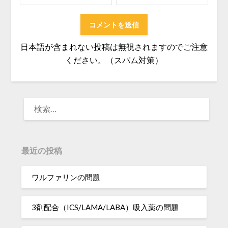
日本語が含まれない投稿は無視されますのでご注意
ください。（スパム対策）
検
索:
最近の投稿
ワルファリンの問題
3剤配合（ICS/LAMA/LABA）吸入薬の問題