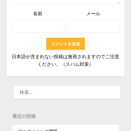
名前
メール
日本語が含まれない投稿は無視されますのでご注意
ください。（スパム対策）
検
索:
最近の投稿