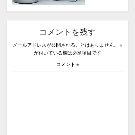
コメントを残す
メールアドレスが公開されることはありません。
※
が付いている欄は必須項目です
コメント
※