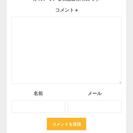
コメント
※
名前
メール