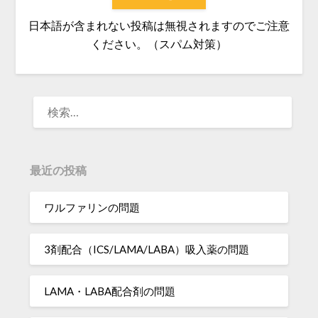
日本語が含まれない投稿は無視されますのでご注意
ください。（スパム対策）
検
索:
最近の投稿
ワルファリンの問題
3剤配合（ICS/LAMA/LABA）吸入薬の問題
LAMA・LABA配合剤の問題