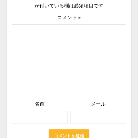
が付いている欄は必須項目です
コメント
※
名前
メール