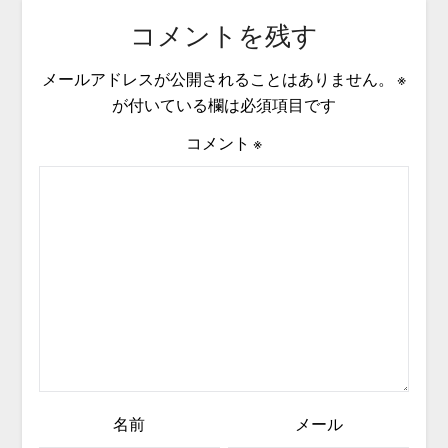
コメントを残す
メールアドレスが公開されることはありません。
※
が付いている欄は必須項目です
コメント
※
名前
メール