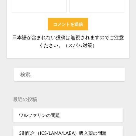
日本語が含まれない投稿は無視されますのでご注意
ください。（スパム対策）
検
索:
最近の投稿
ワルファリンの問題
3剤配合（ICS/LAMA/LABA）吸入薬の問題