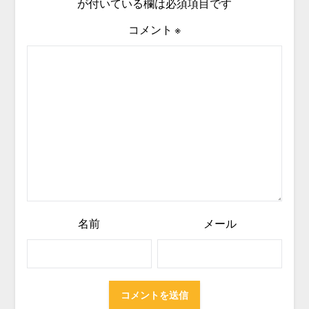
が付いている欄は必須項目です
コメント
※
名前
メール