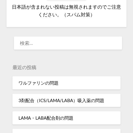
日本語が含まれない投稿は無視されますのでご注意
ください。（スパム対策）
検
索:
最近の投稿
ワルファリンの問題
3剤配合（ICS/LAMA/LABA）吸入薬の問題
LAMA・LABA配合剤の問題