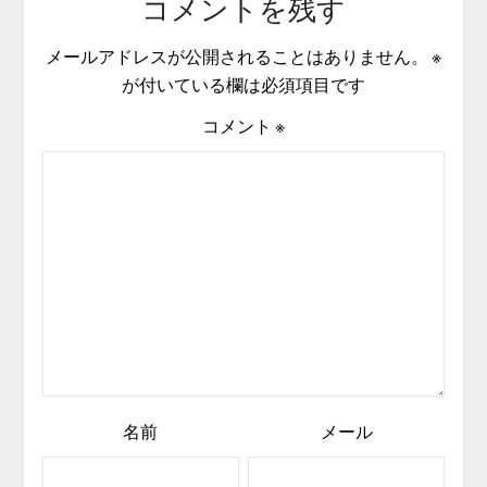
コメントを残す
メールアドレスが公開されることはありません。
※
が付いている欄は必須項目です
コメント
※
名前
メール