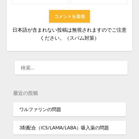
日本語が含まれない投稿は無視されますのでご注意
ください。（スパム対策）
検
索:
最近の投稿
ワルファリンの問題
3剤配合（ICS/LAMA/LABA）吸入薬の問題