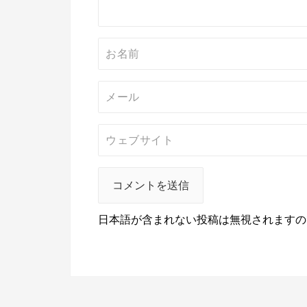
ン
日本語が含まれない投稿は無視されますの