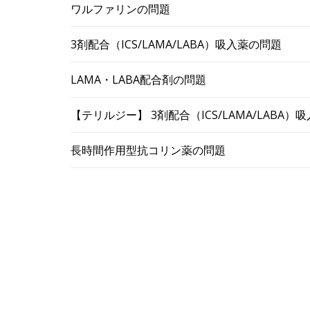
ワルファリンの問題
3剤配合（ICS/LAMA/LABA）吸入薬の問題
LAMA・LABA配合剤の問題
【テリルジー】 3剤配合（ICS/LAMA/LABA
長時間作用型抗コリン薬の問題