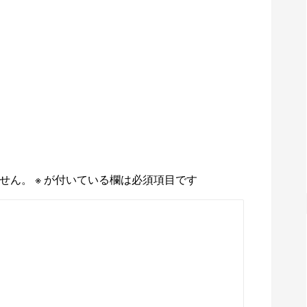
せん。
※
が付いている欄は必須項目です