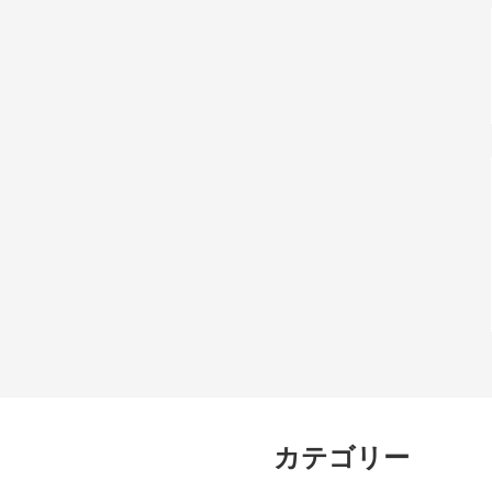
カテゴリー