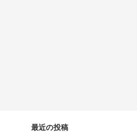
最近の投稿