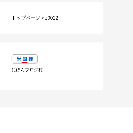
トップページ
>
z0022
にほんブログ村