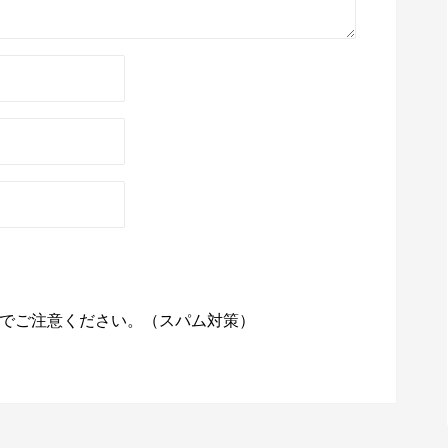
でご注意ください。（スパム対策）