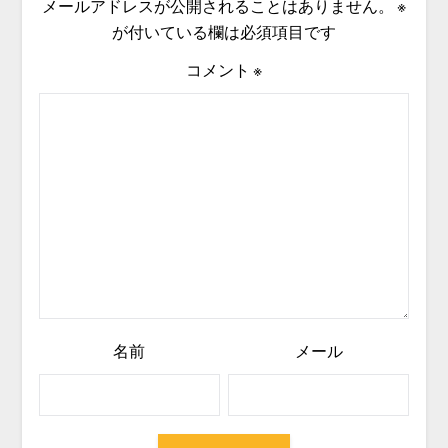
メールアドレスが公開されることはありません。
※
が付いている欄は必須項目です
コメント
※
名前
メール