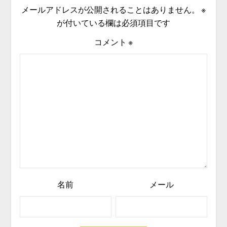
メールアドレスが公開されることはありません。
※
が付いている欄は必須項目です
コメント
※
名前
メール