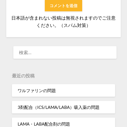
日本語が含まれない投稿は無視されますのでご注意
ください。（スパム対策）
検
索:
最近の投稿
ワルファリンの問題
3剤配合（ICS/LAMA/LABA）吸入薬の問題
LAMA・LABA配合剤の問題