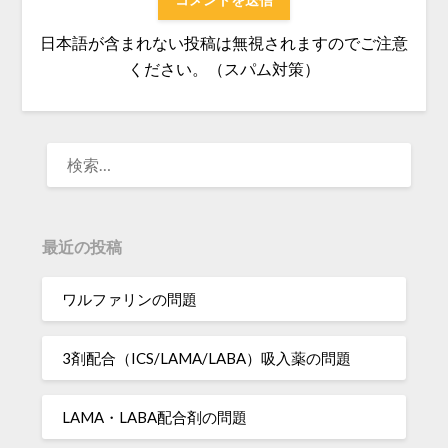
日本語が含まれない投稿は無視されますのでご注意
ください。（スパム対策）
検
索:
最近の投稿
ワルファリンの問題
3剤配合（ICS/LAMA/LABA）吸入薬の問題
LAMA・LABA配合剤の問題