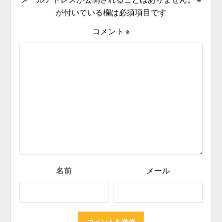
が付いている欄は必須項目です
コメント
※
名前
メール