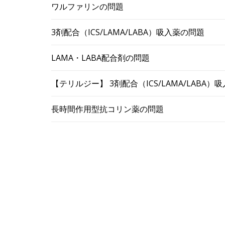
ワルファリンの問題
3剤配合（ICS/LAMA/LABA）吸入薬の問題
LAMA・LABA配合剤の問題
【テリルジー】 3剤配合（ICS/LAMA/LABA
長時間作用型抗コリン薬の問題