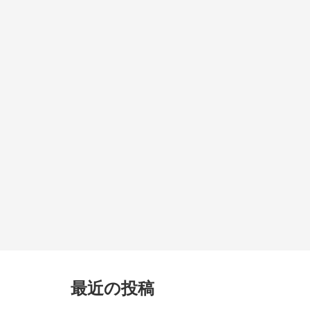
最近の投稿