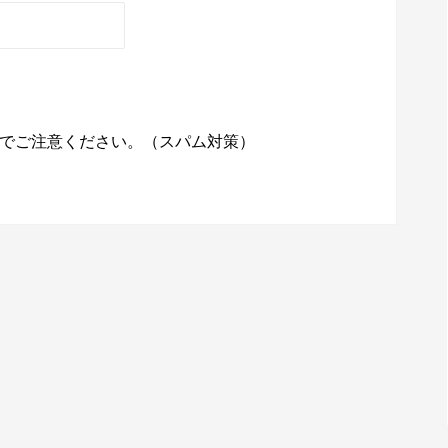
でご注意ください。（スパム対策）