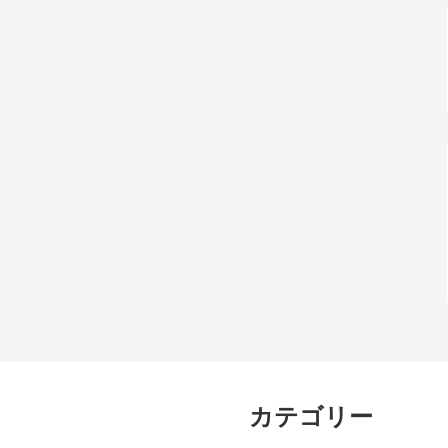
カテゴリー