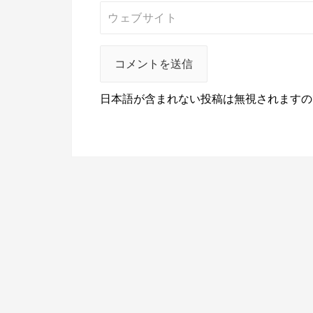
日本語が含まれない投稿は無視されますの