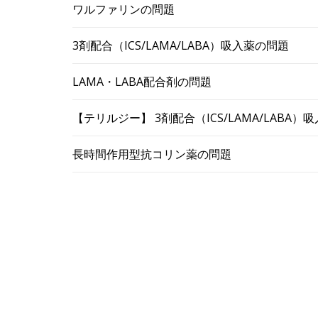
ワルファリンの問題
3剤配合（ICS/LAMA/LABA）吸入薬の問題
LAMA・LABA配合剤の問題
【テリルジー】 3剤配合（ICS/LAMA/LABA
長時間作用型抗コリン薬の問題