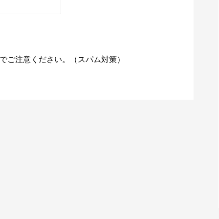
でご注意ください。（スパム対策）