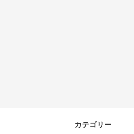
カテゴリー