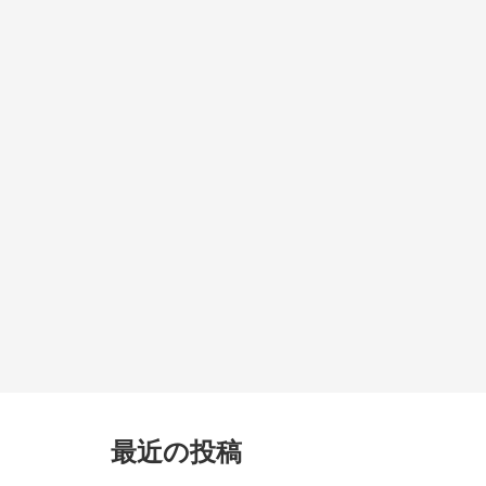
最近の投稿