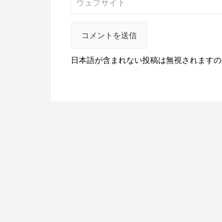
日本語が含まれない投稿は無視されますの