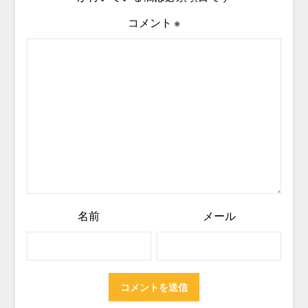
コメント
※
名前
メール