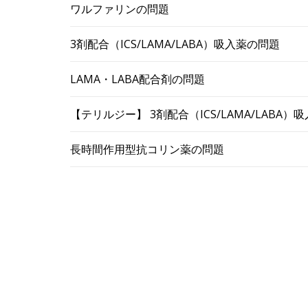
ワルファリンの問題
3剤配合（ICS/LAMA/LABA）吸入薬の問題
LAMA・LABA配合剤の問題
【テリルジー】 3剤配合（ICS/LAMA/LABA
長時間作用型抗コリン薬の問題