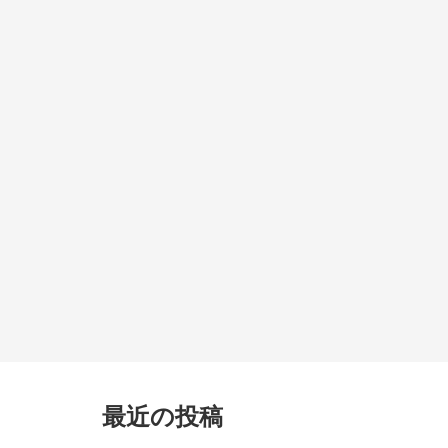
最近の投稿