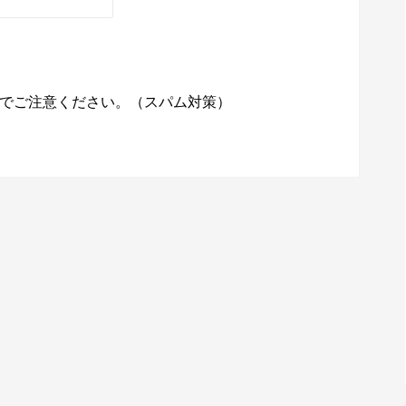
でご注意ください。（スパム対策）