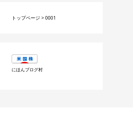
トップページ
>
0001
にほんブログ村