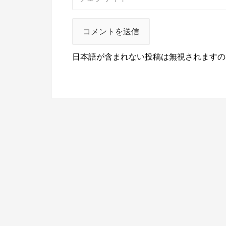
日本語が含まれない投稿は無視されますの