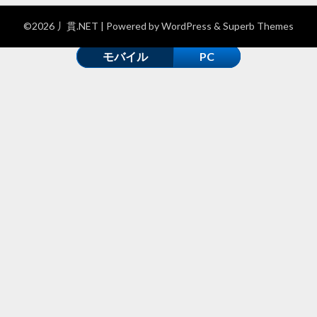
©2026 丿貫.NET
| Powered by
WordPress
&
Superb Themes
モバイル
PC