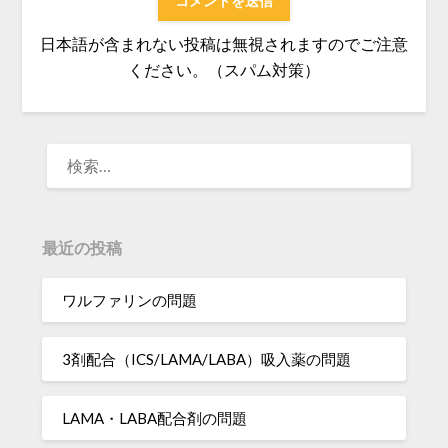
日本語が含まれない投稿は無視されますのでご注意
ください。（スパム対策）
検
索:
最近の投稿
ワルファリンの問題
3剤配合（ICS/LAMA/LABA）吸入薬の問題
LAMA・LABA配合剤の問題