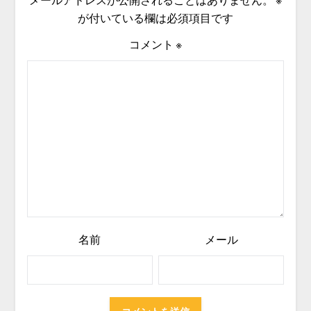
が付いている欄は必須項目です
コメント
※
名前
メール