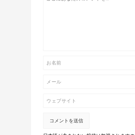
ー
シ
ョ
ン