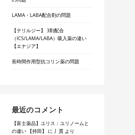
LAMA・LABA配合剤の問題
【テリルジー】 3剤配合
（ICS/LAMA/LABA）吸入薬の違い
【エナジア】
長時間作用型抗コリン薬の問題
最近のコメント
【富士薬品】ユリス：ユリノームと
の違い 【持田】
に
丿貫
より