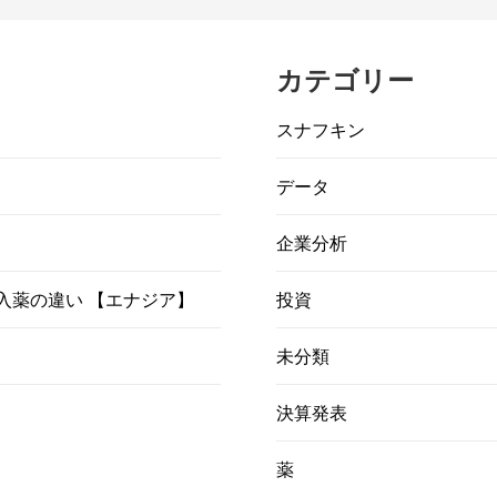
カテゴリー
スナフキン
データ
企業分析
）吸入薬の違い 【エナジア】
投資
未分類
決算発表
薬