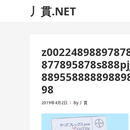
ナ
コ
丿貫.NET
ビ
ン
ゲ
テ
ー
ン
シ
ツ
ョ
へ
z0022489889787
ン
ス
へ
キ
877895878s888pj
ス
ッ
キ
プ
88955888889889
ッ
98
プ
2019年4月2日
By
丿貫