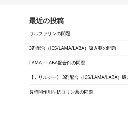
最近の投稿
ワルファリンの問題
3剤配合（ICS/LAMA/LABA）吸入薬の問題
LAMA・LABA配合剤の問題
【テリルジー】 3剤配合（ICS/LAMA/LABA
長時間作用型抗コリン薬の問題