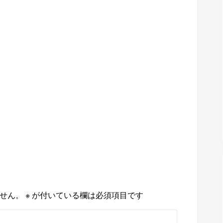
せん。
※
が付いている欄は必須項目です