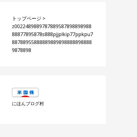
トップページ
>
z0022489889787889587898898988
88877895878s888pjjplkip77ppkpu7
88788955888889889898888898888
9878898
にほんブログ村