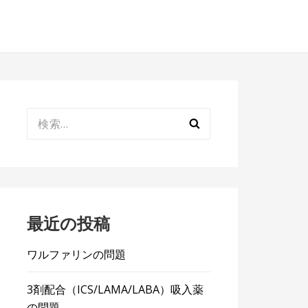
検
索:
最近の投稿
ワルファリンの問題
3剤配合（ICS/LAMA/LABA）吸入薬
の問題