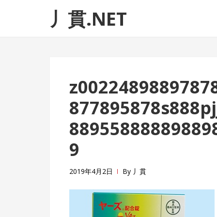
ナ
コ
丿貫.NET
ビ
ン
ゲ
テ
ー
ン
シ
ツ
ョ
へ
z0022489889787
ン
ス
へ
キ
877895878s888pj
ス
ッ
キ
プ
88955888889889
ッ
9
プ
2019年4月2日
By
丿貫