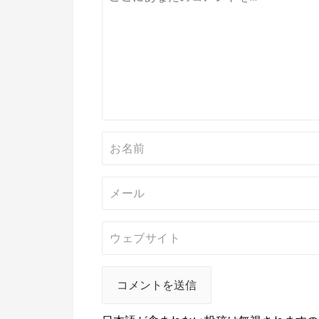
ー
シ
ョ
ン