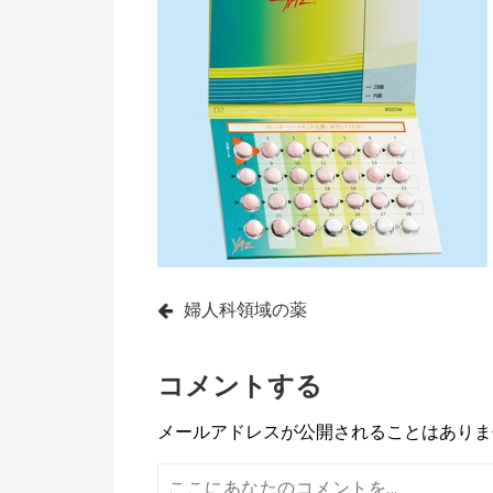
投
婦人科領域の薬
稿
コメントする
ナ
ビ
メールアドレスが公開されることはありま
ゲ