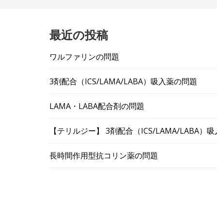
最近の投稿
ワルファリンの問題
3剤配合（ICS/LAMA/LABA）吸入薬の問題
LAMA・LABA配合剤の問題
【テリルジー】 3剤配合（ICS/LAMA/LABA
長時間作用型抗コリン薬の問題