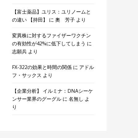
【富士薬品】ユリス：ユリノームと
の違い 【持田】
に
奧 芳子
より
変異株に対するファイザーワクチン
の有効性が42%に低下してしまう
に
志願兵
より
FX-322の効果と時間の関係
に
アドル
フ・サックス
より
【企業分析】 イルミナ：DNAシーケ
ンサー業界のグーグル
に
名無し
よ
り