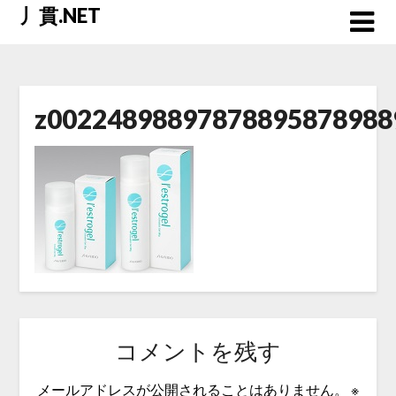
Skip
丿貫.NET
to
content
z00224898897878895878988
コメントを残す
メールアドレスが公開されることはありません。
※