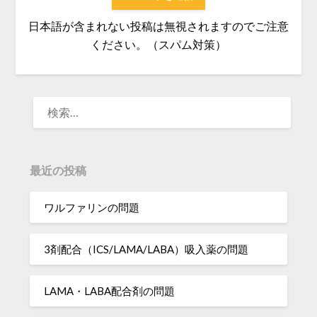
日本語が含まれない投稿は無視されますのでご注意
ください。（スパム対策）
検
索:
最近の投稿
ワルファリンの問題
3剤配合（ICS/LAMA/LABA）吸入薬の問題
LAMA・LABA配合剤の問題