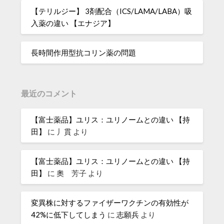
【テリルジー】 3剤配合（ICS/LAMA/LABA）吸
入薬の違い 【エナジア】
長時間作用型抗コリン薬の問題
最近のコメント
【富士薬品】ユリス：ユリノームとの違い 【持
田】
に
丿貫
より
【富士薬品】ユリス：ユリノームとの違い 【持
田】
に
奧 芳子
より
変異株に対するファイザーワクチンの有効性が
42%に低下してしまう
に
志願兵
より