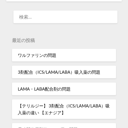
検
索:
最近の投稿
ワルファリンの問題
3剤配合（ICS/LAMA/LABA）吸入薬の問題
LAMA・LABA配合剤の問題
【テリルジー】 3剤配合（ICS/LAMA/LABA）吸
入薬の違い 【エナジア】