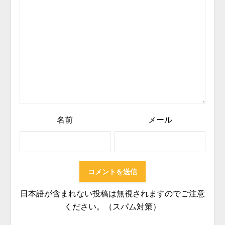
名前
メール
日本語が含まれない投稿は無視されますのでご注意
ください。（スパム対策）