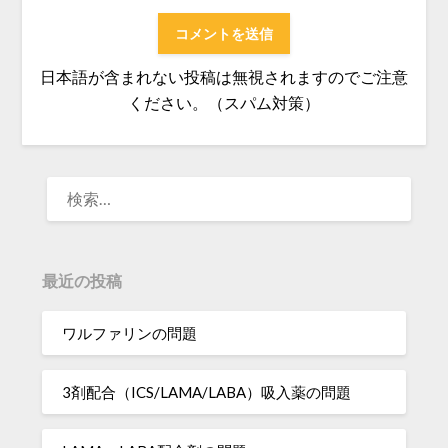
日本語が含まれない投稿は無視されますのでご注意
ください。（スパム対策）
検
索:
最近の投稿
ワルファリンの問題
3剤配合（ICS/LAMA/LABA）吸入薬の問題