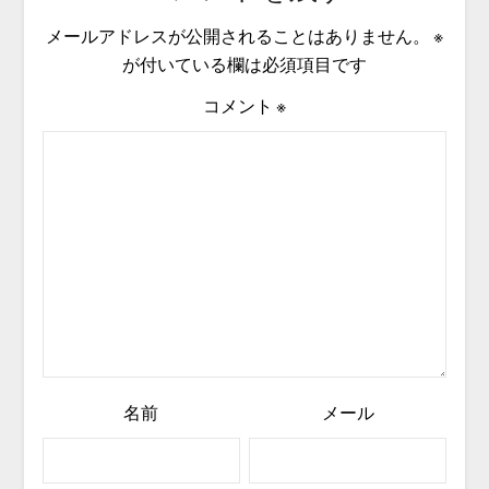
メールアドレスが公開されることはありません。
※
が付いている欄は必須項目です
コメント
※
名前
メール