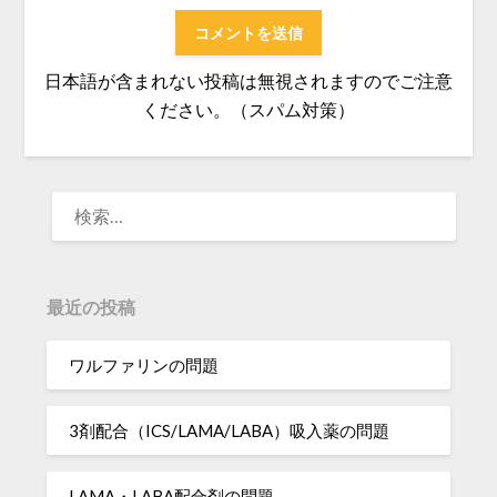
日本語が含まれない投稿は無視されますのでご注意
ください。（スパム対策）
検
索:
最近の投稿
ワルファリンの問題
3剤配合（ICS/LAMA/LABA）吸入薬の問題
LAMA・LABA配合剤の問題