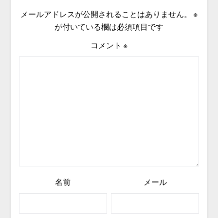
メールアドレスが公開されることはありません。
※
が付いている欄は必須項目です
コメント
※
名前
メール