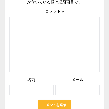
が付いている欄は必須項目です
コメント
※
名前
メール