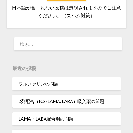
日本語が含まれない投稿は無視されますのでご注意
ください。（スパム対策）
検
索:
最近の投稿
ワルファリンの問題
3剤配合（ICS/LAMA/LABA）吸入薬の問題
LAMA・LABA配合剤の問題