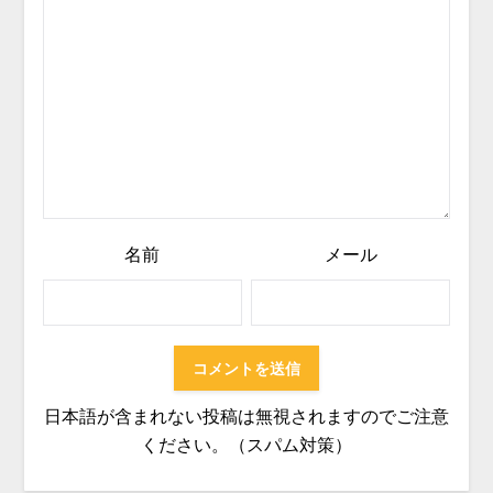
名前
メール
日本語が含まれない投稿は無視されますのでご注意
ください。（スパム対策）