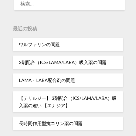
索:
最近の投稿
ワルファリンの問題
3剤配合（ICS/LAMA/LABA）吸入薬の問題
LAMA・LABA配合剤の問題
【テリルジー】 3剤配合（ICS/LAMA/LABA）吸
入薬の違い 【エナジア】
長時間作用型抗コリン薬の問題