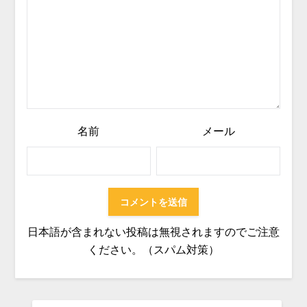
名前
メール
日本語が含まれない投稿は無視されますのでご注意
ください。（スパム対策）
検