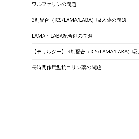
ワルファリンの問題
3剤配合（ICS/LAMA/LABA）吸入薬の問題
LAMA・LABA配合剤の問題
【テリルジー】 3剤配合（ICS/LAMA/LABA
長時間作用型抗コリン薬の問題