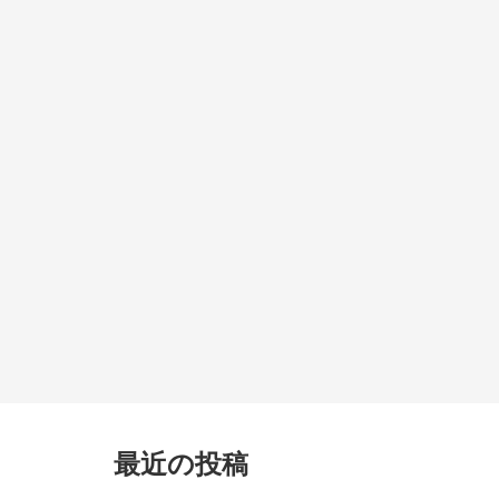
最近の投稿