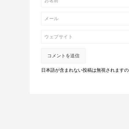
日本語が含まれない投稿は無視されますの