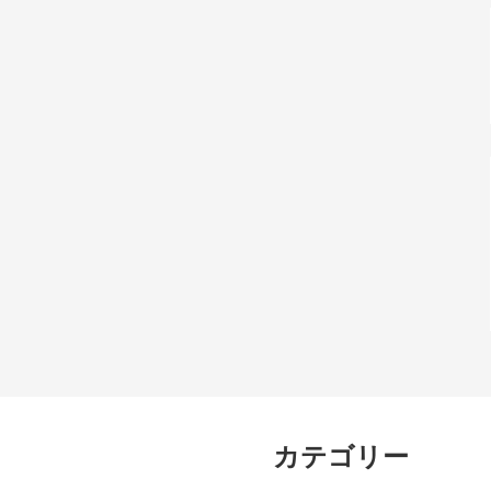
カテゴリー