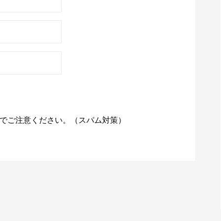
でご注意ください。（スパム対策）