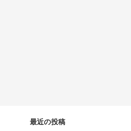
最近の投稿