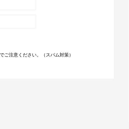
でご注意ください。（スパム対策）