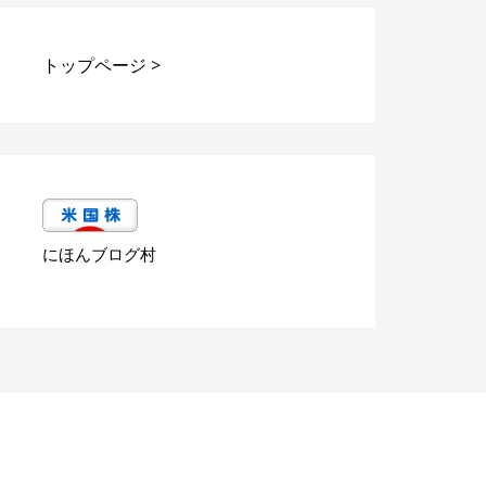
トップページ
>
にほんブログ村