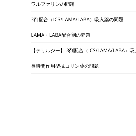
ワルファリンの問題
3剤配合（ICS/LAMA/LABA）吸入薬の問題
LAMA・LABA配合剤の問題
【テリルジー】 3剤配合（ICS/LAMA/LABA
長時間作用型抗コリン薬の問題