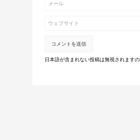
日本語が含まれない投稿は無視されますの