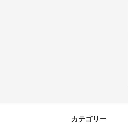
カテゴリー