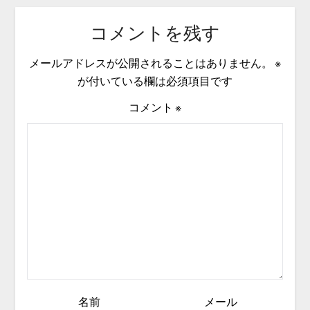
コメントを残す
メールアドレスが公開されることはありません。
※
が付いている欄は必須項目です
コメント
※
名前
メール