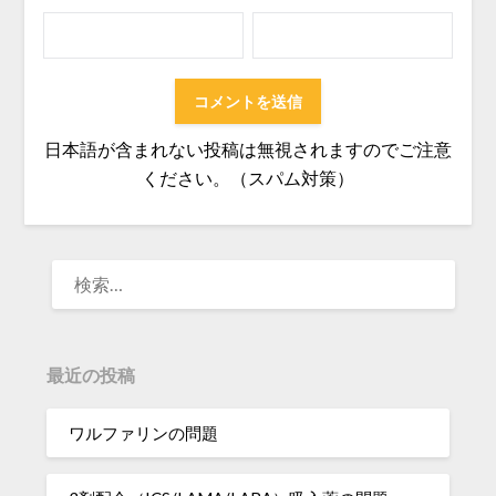
日本語が含まれない投稿は無視されますのでご注意
ください。（スパム対策）
検
索:
最近の投稿
ワルファリンの問題