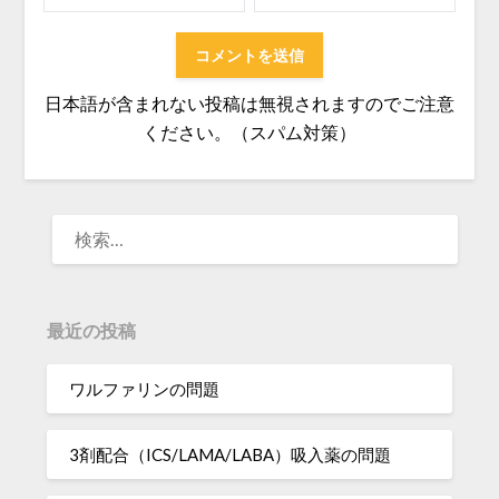
日本語が含まれない投稿は無視されますのでご注意
ください。（スパム対策）
検
索:
最近の投稿
ワルファリンの問題
3剤配合（ICS/LAMA/LABA）吸入薬の問題