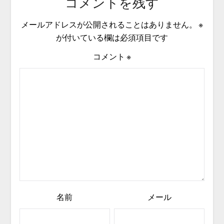
コメントを残す
メールアドレスが公開されることはありません。
※
が付いている欄は必須項目です
コメント
※
名前
メール