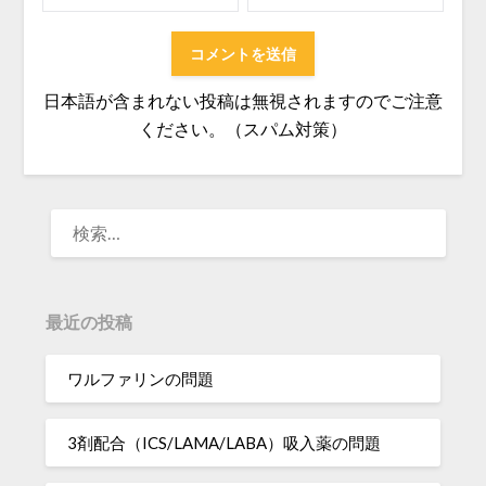
日本語が含まれない投稿は無視されますのでご注意
ください。（スパム対策）
検
索:
最近の投稿
ワルファリンの問題
3剤配合（ICS/LAMA/LABA）吸入薬の問題