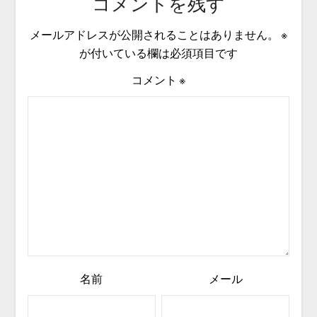
コメントを残す
メールアドレスが公開されることはありません。
※
が付いている欄は必須項目です
コメント
※
名前
メール