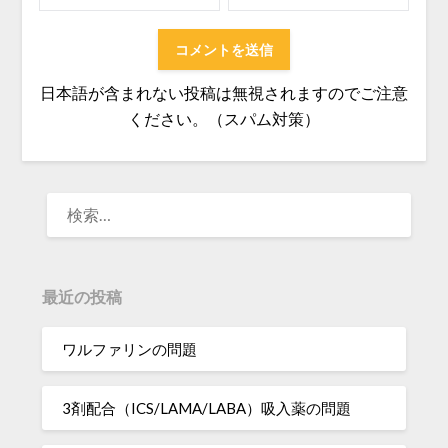
日本語が含まれない投稿は無視されますのでご注意
ください。（スパム対策）
検
索:
最近の投稿
ワルファリンの問題
3剤配合（ICS/LAMA/LABA）吸入薬の問題