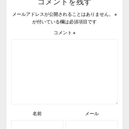
コメントを残す
メールアドレスが公開されることはありません。
※
が付いている欄は必須項目です
コメント
※
名前
メール