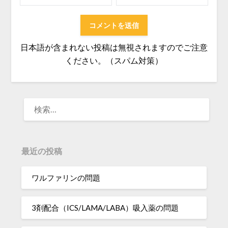
日本語が含まれない投稿は無視されますのでご注意
ください。（スパム対策）
検
索:
最近の投稿
ワルファリンの問題
3剤配合（ICS/LAMA/LABA）吸入薬の問題