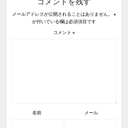
コメントを残す
メールアドレスが公開されることはありません。
※
が付いている欄は必須項目です
コメント
※
名前
メール