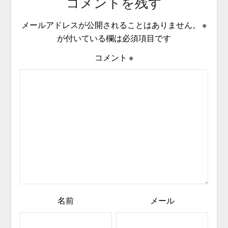
コメントを残す
メールアドレスが公開されることはありません。
※
が付いている欄は必須項目です
コメント
※
名前
メール