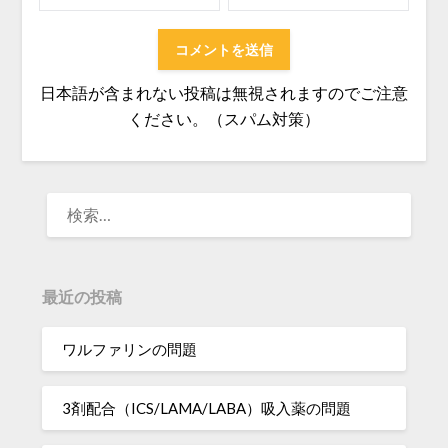
日本語が含まれない投稿は無視されますのでご注意
ください。（スパム対策）
検
索:
最近の投稿
ワルファリンの問題
3剤配合（ICS/LAMA/LABA）吸入薬の問題