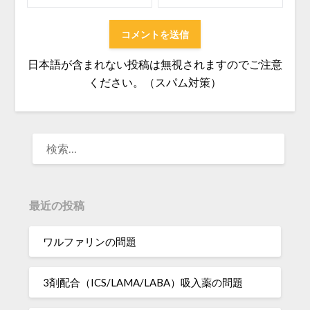
日本語が含まれない投稿は無視されますのでご注意
ください。（スパム対策）
検
索:
最近の投稿
ワルファリンの問題
3剤配合（ICS/LAMA/LABA）吸入薬の問題