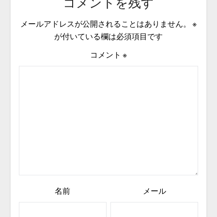
コメントを残す
メールアドレスが公開されることはありません。
※
が付いている欄は必須項目です
コメント
※
名前
メール