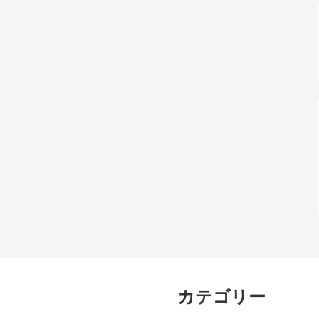
カテゴリー