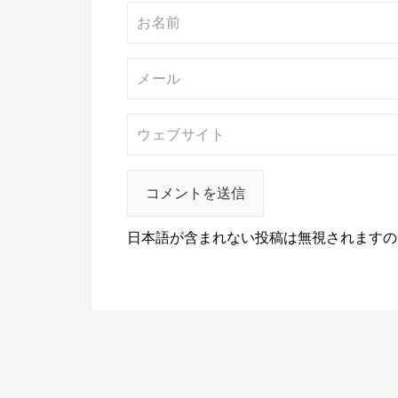
日本語が含まれない投稿は無視されますの