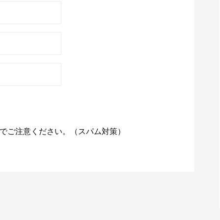
でご注意ください。（スパム対策）