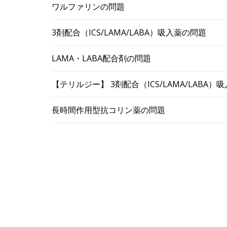
ワルファリンの問題
3剤配合（ICS/LAMA/LABA）吸入薬の問題
LAMA・LABA配合剤の問題
【テリルジー】 3剤配合（ICS/LAMA/LABA
長時間作用型抗コリン薬の問題