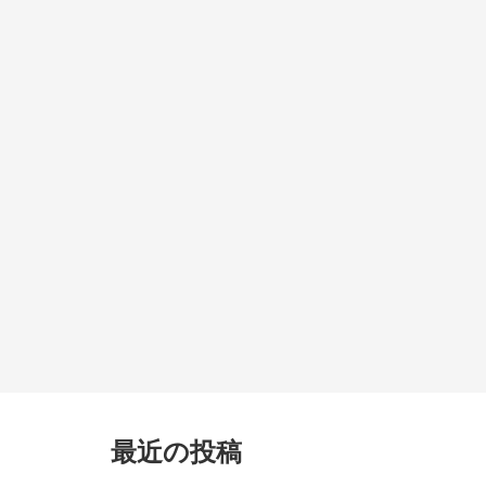
最近の投稿