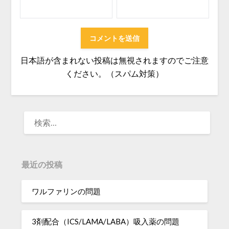
日本語が含まれない投稿は無視されますのでご注意
ください。（スパム対策）
検
索:
最近の投稿
ワルファリンの問題
3剤配合（ICS/LAMA/LABA）吸入薬の問題