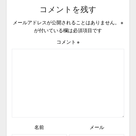
コメントを残す
メールアドレスが公開されることはありません。
※
が付いている欄は必須項目です
コメント
※
名前
メール