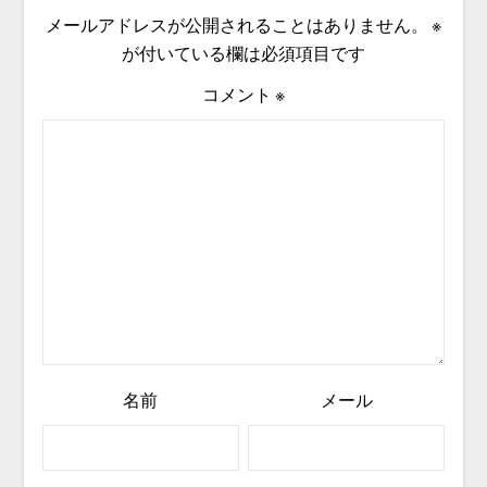
メールアドレスが公開されることはありません。
※
が付いている欄は必須項目です
コメント
※
名前
メール