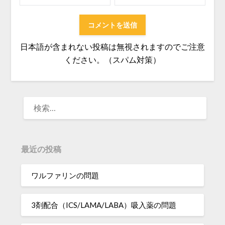
日本語が含まれない投稿は無視されますのでご注意
ください。（スパム対策）
検
索:
最近の投稿
ワルファリンの問題
3剤配合（ICS/LAMA/LABA）吸入薬の問題