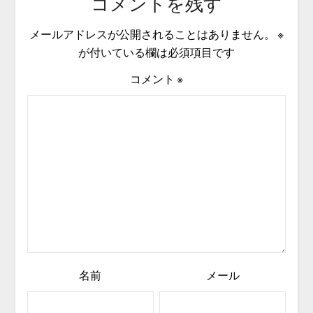
コメントを残す
メールアドレスが公開されることはありません。
※
が付いている欄は必須項目です
コメント
※
名前
メール