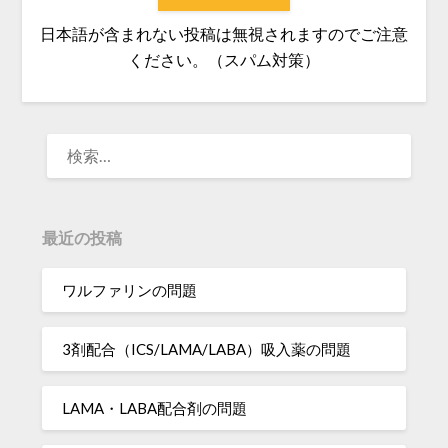
日本語が含まれない投稿は無視されますのでご注意
ください。（スパム対策）
検
索:
最近の投稿
ワルファリンの問題
3剤配合（ICS/LAMA/LABA）吸入薬の問題
LAMA・LABA配合剤の問題