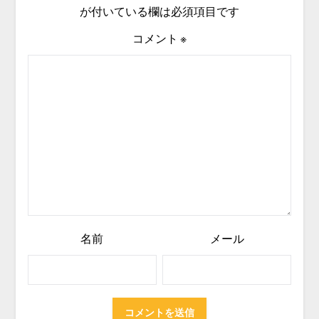
が付いている欄は必須項目です
コメント
※
名前
メール