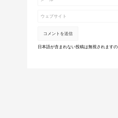
日本語が含まれない投稿は無視されますの