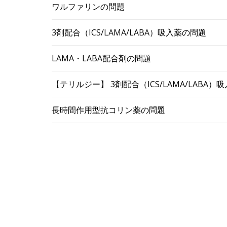
ワルファリンの問題
3剤配合（ICS/LAMA/LABA）吸入薬の問題
LAMA・LABA配合剤の問題
【テリルジー】 3剤配合（ICS/LAMA/LABA
長時間作用型抗コリン薬の問題