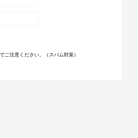
でご注意ください。（スパム対策）