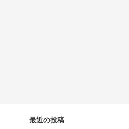
最近の投稿