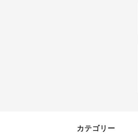
カテゴリー