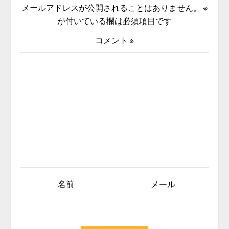
メールアドレスが公開されることはありません。
※
が付いている欄は必須項目です
コメント
※
名前
メール