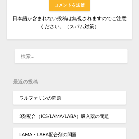
日本語が含まれない投稿は無視されますのでご注意
ください。（スパム対策）
検
索:
最近の投稿
ワルファリンの問題
3剤配合（ICS/LAMA/LABA）吸入薬の問題
LAMA・LABA配合剤の問題