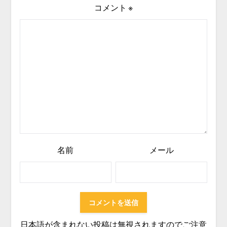
コメント
※
名前
メール
日本語が含まれない投稿は無視されますのでご注意