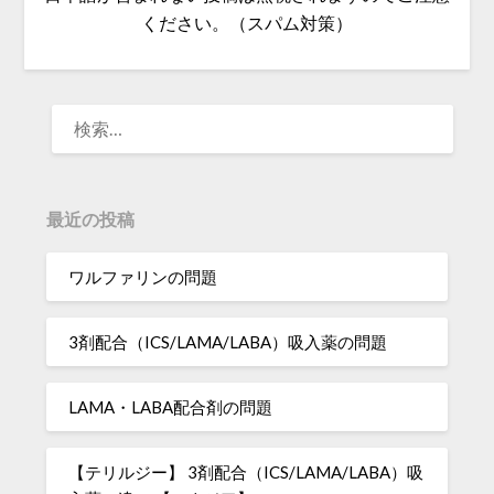
ください。（スパム対策）
検
索:
最近の投稿
ワルファリンの問題
3剤配合（ICS/LAMA/LABA）吸入薬の問題
LAMA・LABA配合剤の問題
【テリルジー】 3剤配合（ICS/LAMA/LABA）吸