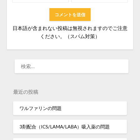
日本語が含まれない投稿は無視されますのでご注意
ください。（スパム対策）
検
索:
最近の投稿
ワルファリンの問題
3剤配合（ICS/LAMA/LABA）吸入薬の問題