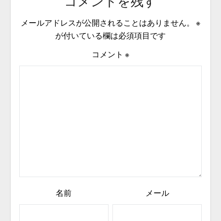
コメントを残す
メールアドレスが公開されることはありません。
※
が付いている欄は必須項目です
コメント
※
名前
メール