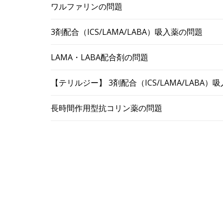
ワルファリンの問題
3剤配合（ICS/LAMA/LABA）吸入薬の問題
LAMA・LABA配合剤の問題
【テリルジー】 3剤配合（ICS/LAMA/LABA
長時間作用型抗コリン薬の問題