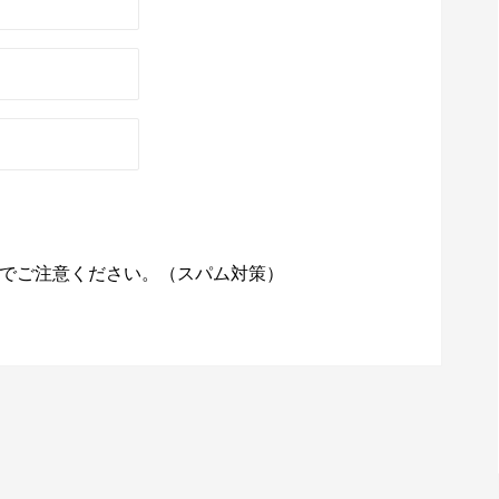
でご注意ください。（スパム対策）