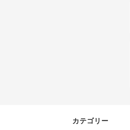
カテゴリー