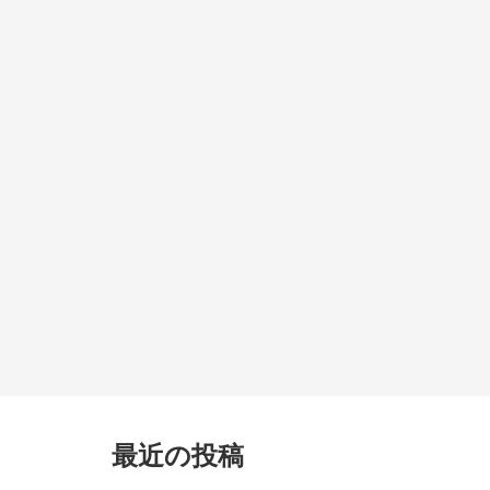
最近の投稿