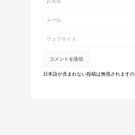
日本語が含まれない投稿は無視されますの