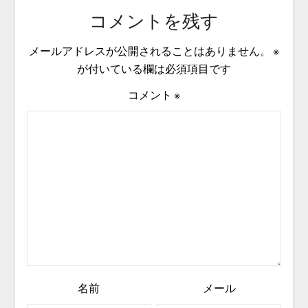
コメントを残す
メールアドレスが公開されることはありません。
※
が付いている欄は必須項目です
コメント
※
名前
メール