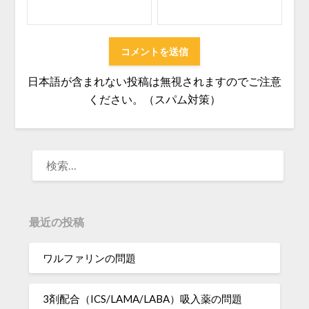
日本語が含まれない投稿は無視されますのでご注意
ください。（スパム対策）
検
索:
最近の投稿
ワルファリンの問題
3剤配合（ICS/LAMA/LABA）吸入薬の問題