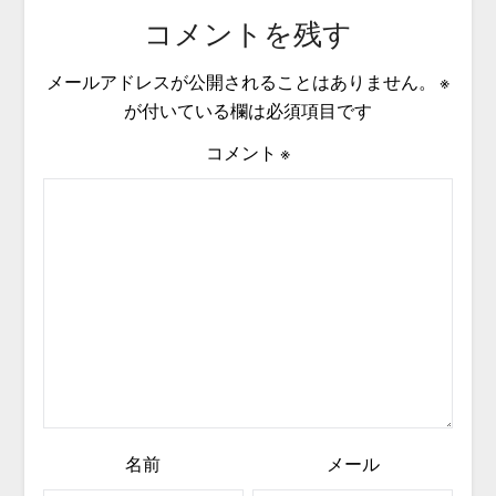
コメントを残す
メールアドレスが公開されることはありません。
※
が付いている欄は必須項目です
コメント
※
名前
メール