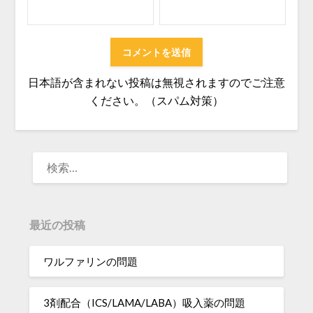
日本語が含まれない投稿は無視されますのでご注意
ください。（スパム対策）
検
索:
最近の投稿
ワルファリンの問題
3剤配合（ICS/LAMA/LABA）吸入薬の問題