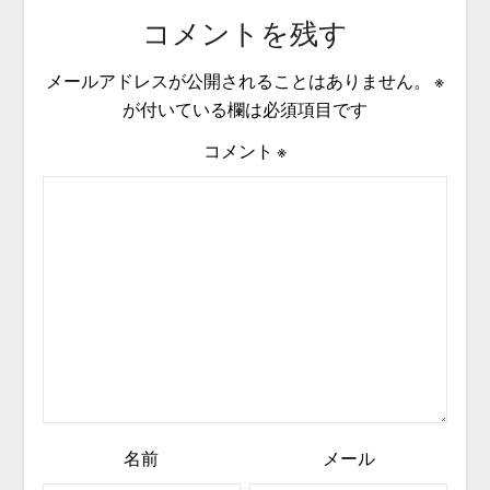
コメントを残す
メールアドレスが公開されることはありません。
※
が付いている欄は必須項目です
コメント
※
名前
メール