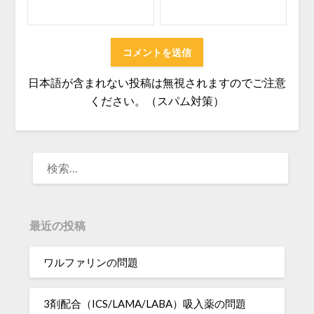
日本語が含まれない投稿は無視されますのでご注意
ください。（スパム対策）
検
索:
最近の投稿
ワルファリンの問題
3剤配合（ICS/LAMA/LABA）吸入薬の問題