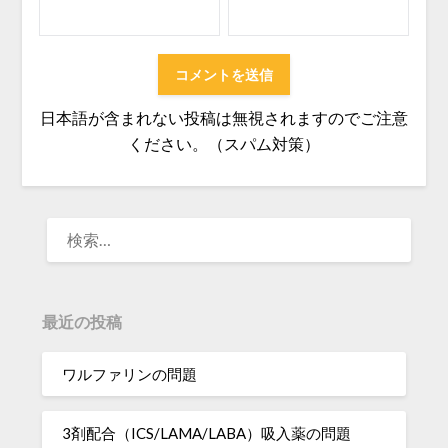
日本語が含まれない投稿は無視されますのでご注意
ください。（スパム対策）
検
索:
最近の投稿
ワルファリンの問題
3剤配合（ICS/LAMA/LABA）吸入薬の問題