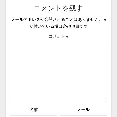
コメントを残す
メールアドレスが公開されることはありません。
※
が付いている欄は必須項目です
コメント
※
名前
メール