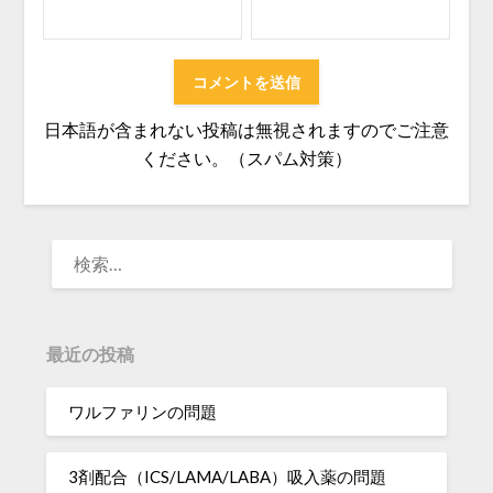
日本語が含まれない投稿は無視されますのでご注意
ください。（スパム対策）
検
索:
最近の投稿
ワルファリンの問題
3剤配合（ICS/LAMA/LABA）吸入薬の問題