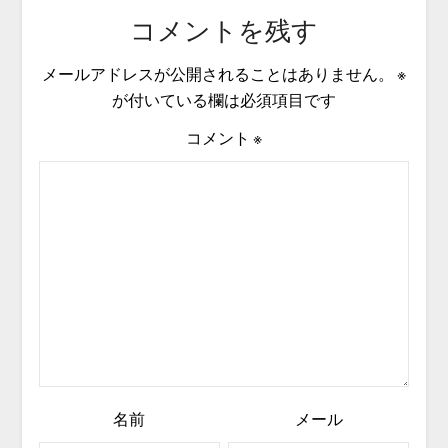
コメントを残す
メールアドレスが公開されることはありません。
※
が付いている欄は必須項目です
コメント
※
名前
メール