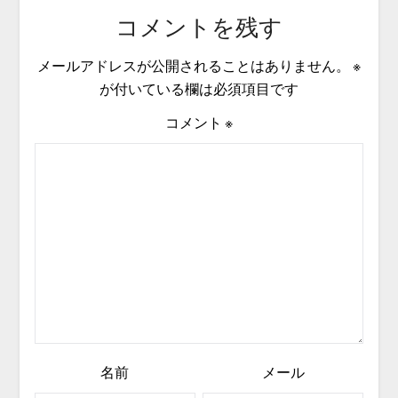
コメントを残す
メールアドレスが公開されることはありません。
※
が付いている欄は必須項目です
コメント
※
名前
メール