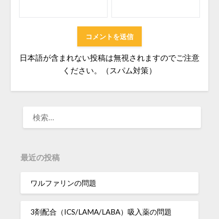
日本語が含まれない投稿は無視されますのでご注意
ください。（スパム対策）
検
索:
最近の投稿
ワルファリンの問題
3剤配合（ICS/LAMA/LABA）吸入薬の問題